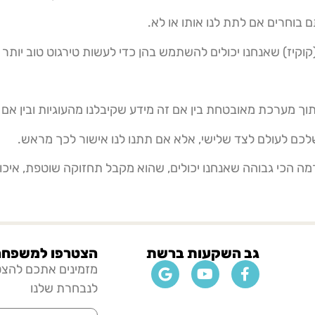
 בוחרים אם לתת לנו אותו או לא.
(קוקיז) שאנחנו יכולים להשתמש בהן כדי לעשות טירגוט טוב יותר
ך מערכת מאובטחת בין אם זה מידע שקיבלנו מהעוגיות ובין אם
לכם לעולם לצד שלישי, אלא אם תתנו לנו אישור לכך מראש.
ה הכי גבוהה שאנחנו יכולים, שהוא מקבל תחזוקה שוטפת, איכות
גב השקעות ברשת
הצטרפו למשפחה 
מזמינים אתכם להצ
לנבחרת שלנו