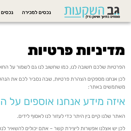
נכסים למכירה
נכסים
מדיניות פרטיות
הפרטיות שלכם חשובה לנו, כמו שחשוב לנו גם לשמור על החו
לכן אנחנו מספקים הצהרת פרטיות, שבה נסביר לכם את הנהלים
משתמשים באתר:
איזה מידע אנחנו אוספים על 
האתר שלנו קיים בין היתר כדי לעזור לנו לאסוף לידים.
לכן יש אצלנו אפשרות ליצירת קשר – אתם יכולים להשאיר לנו 