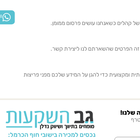
ו
 של קהלים כשאנחנו עושים פרסום ממומן.
 זה הפרטים שהשארתם לנו ליצירת קשר.
ית ומקצועית כדי להגן על המידע שלכם מפני פריצות
שלנו!
טרף
נכסים למכירה בישובי חוף הכרמל: