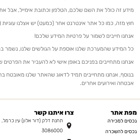
מידע זה כולל את השם שלכם, הטלפון וכתובת אימייל, אבל אתם
חוץ מזה, כמו כל אתר אינטרנט אחר (כמעט) יש אצלנו עוגיות 
אנחנו חייבים לשמור על פרטיות המידע שלכם!
כל המידע שהמערכת שלנו אוספת על הגולשים שלנו, נשמר בתו
אנחנו מתחייבים בפניכם באופן אישי לא להעביר את הפרטים ש
בנוסף, אנחנו מתחייבים תמיד לדאוג שהאתר שלנו מאובטח ברמ
אבטחה ואירועים אחרים.
מפת אתר
צרו איתנו קשר
תחנת דלק (דור אלון) עין כרמל,
נכסים למכירה
3086000
נכסים להשכרה