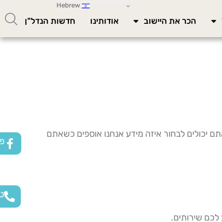
Hebrew
הכר את היישוב
אודותינו
חדשות הנדל"ן
תם יכולים לבחור איזה מידע אנחנו אוספים כשאתם
פי
טל
 לכם שירותים.