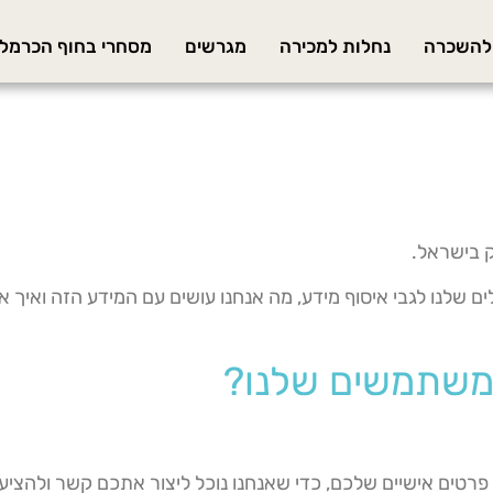
 להשכרה
נחלות למכירה
מגרשים
מסחרי בחוף הכרמל
ק בישראל.
 שלנו לגבי איסוף מידע, מה אנחנו עושים עם המידע הזה ואיך א
המשתמשים שלנו?
פרטים אישיים שלכם, כדי שאנחנו נוכל ליצור אתכם קשר ולהציע