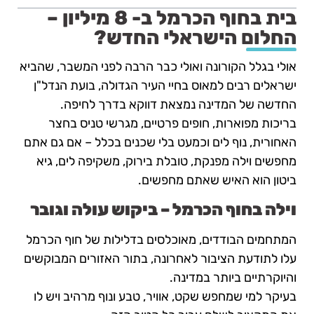
בית בחוף הכרמל ב- 8 מיליון –
החלום הישראלי החדש?
אולי בגלל הקורונה ואולי כבר הרבה לפני המשבר, שהביא
ישראלים רבים למאוס בחיי העיר הגדולה, בועת הנדל"ן
החדשה של המדינה נמצאת דווקא בדרך לחיפה.
בריכות מפוארות, חופים פרטיים, מגרשי טניס בחצר
האחורית, נוף לים וכמעט בלי שכנים בכלל – אם גם אתם
מחפשים וילה מפנקת, טובלת בירוק, משקיפה לים, גיא
ביטון הוא האיש שאתם מחפשים.
וילה בחוף הכרמל – ביקוש עולה וגובר
המתחמים הבודדים, מאוכלסים בדלילות של חוף הכרמל
עלו לתודעת הציבור לאחרונה, בתור האזורים המבוקשים
והיוקרתיים ביותר במדינה.
בעיקר למי שמחפש שקט, אוויר, טבע ונוף מרהיב ויש לו