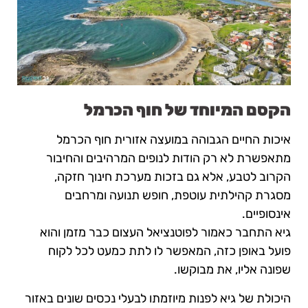
הקסם המיוחד של חוף הכרמל
איכות החיים הגבוהה במועצה אזורית חוף הכרמל
מתאפשרת לא רק הודות לנופים המרהיבים והחיבור
הקרוב לטבע, אלא גם בזכות מערכת חינוך חזקה,
מסגרת קהילתית עוטפת, חופש תנועה ומרחבים
אינסופיים.
גיא התחבר כאמור לפוטנציאל העצום כבר מזמן והוא
פועל באופן כזה, המאפשר לו לתת כמעט לכל לקוח
שפונה אליו, את מבוקשו.
היכולת של גיא לפנות מיוזמתו לבעלי נכסים שונים באזור