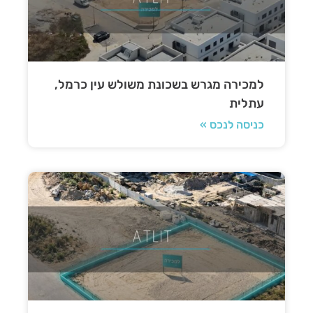
למכירה מגרש בשכונת משולש עין כרמל,
עתלית
כניסה לנכס »