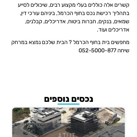
קשרים אלה כוללים בעלי מקצוע רבים, שיכולים לסייע
בתהליך רכישת נכס בחוף הכרמל, ביניהם עורכי דין,
שמאים, בנקים, חברות ביטוח, אדריכלים, קבלנים,
אדריכלים ועוד.
מחפשים בית בחוף הכרמל ? הבית שלכם נמצא במרחק
שיחה 052-5000-877
נכסים נוספים