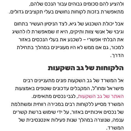
ולהציע להם סכומים גבוהים עבור הנכס שלהם,
מתאפשרת בזכות לקוחות נחושים בעלי תקציבים גדולים.
אבל יכולת השכנוע של גיא, לצד הניסיון העשיר בתחום
וגיבוי של אנשי צוות ותיקים, היא זו שמאפשרת לו להשיג
את הבלתי אפשרי – לשכנע את בעלי הנכסים באזור
למכור, גם אם ממש לא היו מעוניינים במהלך בתחילת
הדרך.
הלקוחות של גב השקעות
אל המשרד של גב השקעות פונים מתעניינים רבים
מישראל ומחו"ל, המקבלים עדכונים שוטפים באמצעות
האתר של גב השקעות
, לגבי נכסים מתאימים.
המשרד מסייע ללקוחות רבים במכירה רווחית ומשתלמת
של נכסים איכותיים באזור, על ידי שימוש ברשת קשרים
ענפה, שנוצרה במהלך שנות פעילות אינטנסיבית של
המשרד.