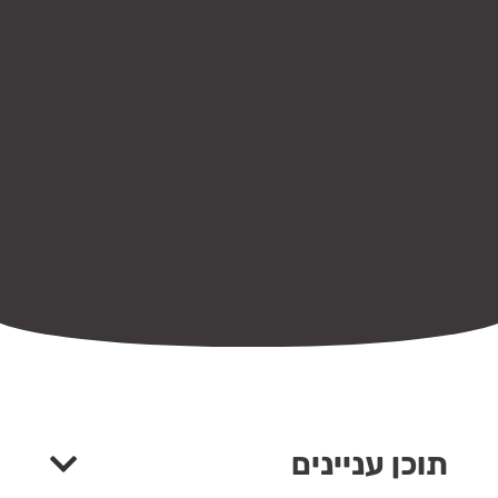
תוכן עניינים