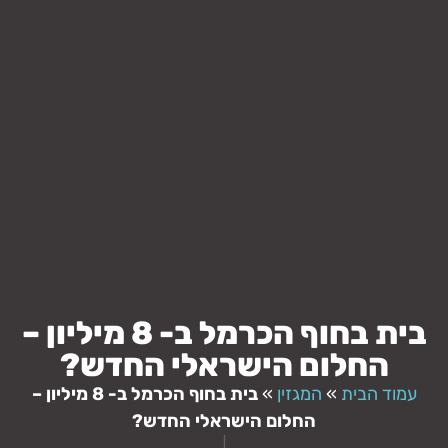
בית בחוף הכרמל ב- 8 מיליון –
החלום הישראלי החדש?
עמוד הבית
»
המגזין
»
בית בחוף הכרמל ב- 8 מיליון –
החלום הישראלי החדש?