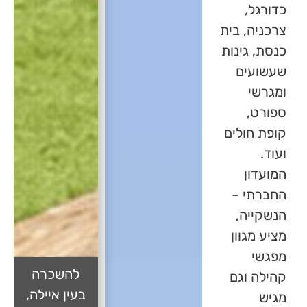
כדורגל,
צרכניה, בית
כנסת, גינות
שעשועים
ומגרשי
ספורט,
קופת חולים
ועוד.
המועדון
החברתי –
הנשקייה,
מציע מגוון
מפגשי
להשכרה
קהילה וגם
בעין איילה,
מגיש