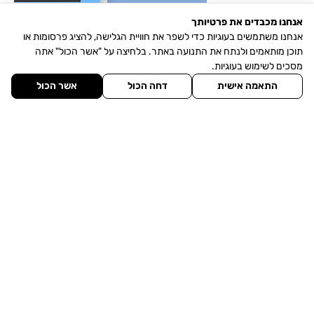
אנחנו מכבדים את פרטיותך
אנחנו משתמשים בעוגיות כדי לשפר את חוויית הגלישה, להציג פרסומות או
תוכן מותאמים ולנתח את התנועה באתר. בלחיצה על "אשר הכול" אתה
מסכים לשימוש בעוגיות.
התאמה אישית
דחה הכול
אשר הכול