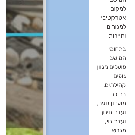
למקום
אטרקטיבי
למגורים
ותיירות.
בתחומי
המושב
פועלים מגוון
גופים
קהילתים,
בתוכם
מועדון נוער,
ועדת חינוך,
ועדת נוי,
מגרש