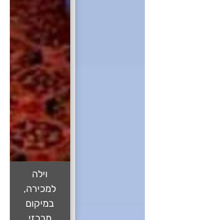
וילה
למכירה,
במיקום
מרכזי