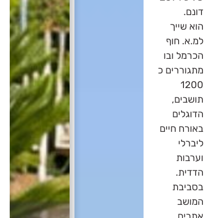
דונם.
הוא שייך
למ.א. חוף
הכרמל ובו
מתגוררים כ
1200
תושבים,
הדוגלים
באורח חיים
ליברלי
וערבות
הדדית.
בסביבת
המושב
אתרים