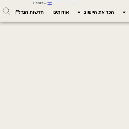
Hebrew
הכר את היישוב
אודותינו
חדשות הנדל"ן