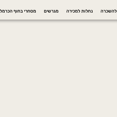
 להשכרה
נחלות למכירה
מגרשים
מסחרי בחוף הכרמל