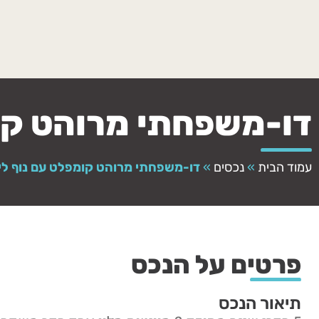
דו-משפחתי מרוהט קומ
עמוד הבית
»
נכסים
»
דו-משפחתי מרוהט קומפלט עם נוף לי
פרטים על הנכס
תיאור הנכס