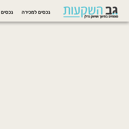
נכסים למכירה
נכסים