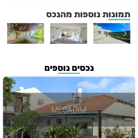
תמונות נוספות מהנכס
נכסים נוספים