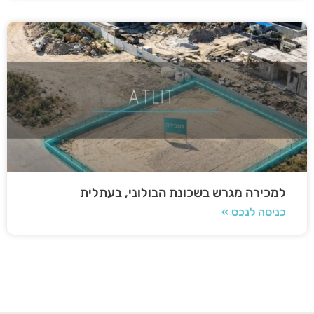
למכירה מגרש בשכונת הבולוני, בעתלית
כניסה לנכס »