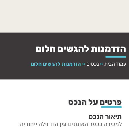
הזדמנות להגשים חלום
עמוד הבית
»
נכסים
»
הזדמנות להגשים חלום
פרטים על הנכס
תיאור הנכס
למכירה בכפר האומנים עין הוד וילה ייחודית