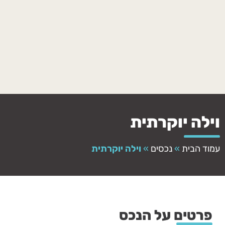
וילה יוקרתית
עמוד הבית
»
נכסים
»
וילה יוקרתית
פרטים על הנכס