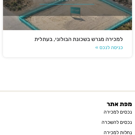
למכירה מגרש בשכונת הבולוני, בעתלית
כניסה לנכס »
מפת אתר
נכסים למכירה
נכסים להשכרה
נחלות למכירה