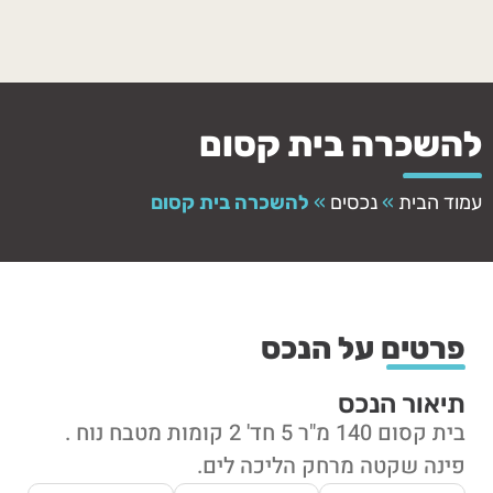
להשכרה בית קסום
עמוד הבית
»
נכסים
»
להשכרה בית קסום
פרטים על הנכס
תיאור הנכס
בית קסום 140 מ"ר 5 חד' 2 קומות מטבח נוח .
פינה שקטה מרחק הליכה לים.