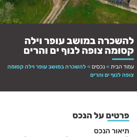
להשכרה במושב עופר וילה
קסומה צופה לנוף ים והרים
עמוד הבית
»
נכסים
»
להשכרה במושב עופר וילה קסומה
צופה לנוף ים והרים
פרטים על הנכס
תיאור הנכס