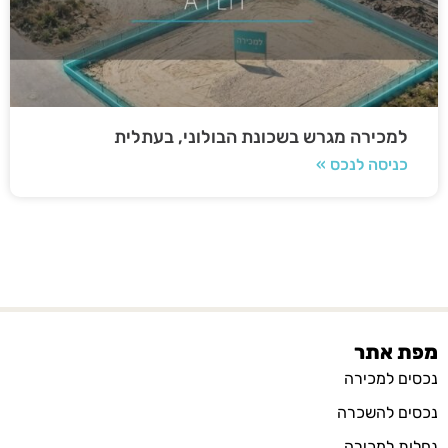
למכירה מגרש בשכונת הבולוני, בעתלית
כניסה לנכס »
מפת אתר
נכסים למכירה
נכסים להשכרה
נחלות למכירה