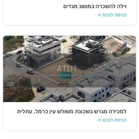
וילה להשכרה במושב מגדים
כניסה לנכס »
למכירה מגרש בשכונת משולש עין כרמל, עתלית
כניסה לנכס »