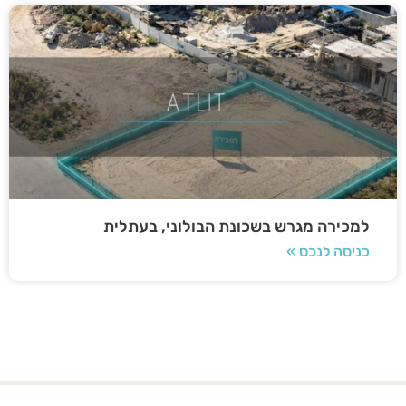
למכירה מגרש בשכונת הבולוני, בעתלית
כניסה לנכס »