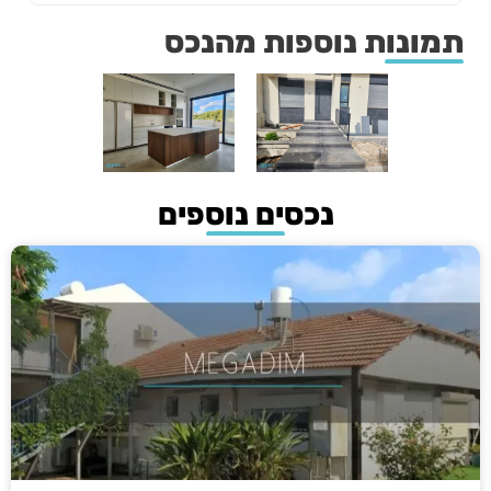
תמונות נוספות מהנכס
נכסים נוספים