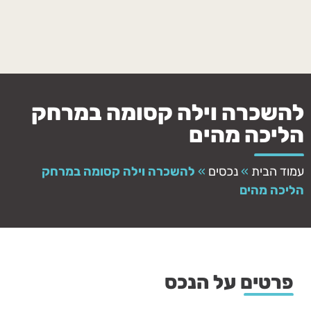
להשכרה וילה קסומה במרחק
הליכה מהים
עמוד הבית
»
נכסים
»
להשכרה וילה קסומה במרחק
הליכה מהים
פרטים על הנכס