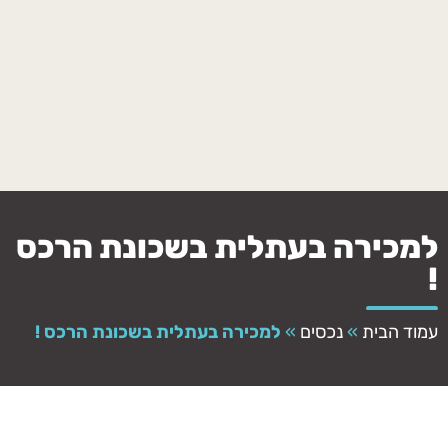
למכירה בעתלית בשכונת הרכס
!
עמוד הבית
»
נכסים
»
למכירה בעתלית בשכונת הרכס !