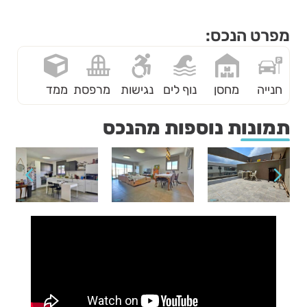
מפרט הנכס:
חנייה
מחסן
נוף לים
נגישות
מרפסת
ממד
תמונות נוספות מהנכס