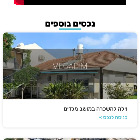
נכסים נוספים
וילה להשכרה במושב מגדים
כניסה לנכס »