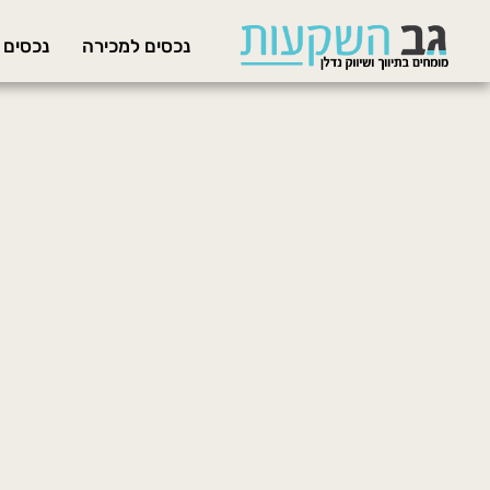
נכסים למכירה
נכסים