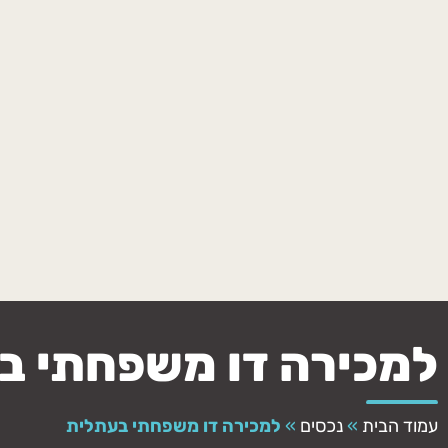
למכירה דו משפחתי ב
עמוד הבית
»
נכסים
»
למכירה דו משפחתי בעתלית