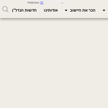
Hebrew
הכר את היישוב
אודותינו
חדשות הנדל"ן