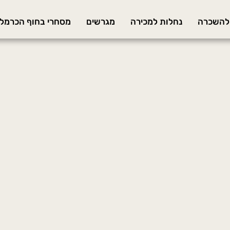
 להשכרה
נחלות למכירה
מגרשים
מסחרי בחוף הכרמל