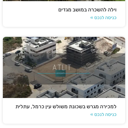
וילה להשכרה במושב מגדים
כניסה לנכס »
למכירה מגרש בשכונת משולש עין כרמל, עתלית
כניסה לנכס »