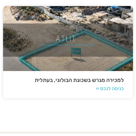
למכירה מגרש בשכונת הבולוני, בעתלית
כניסה לנכס »