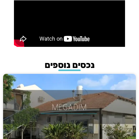
נכסים נוספים