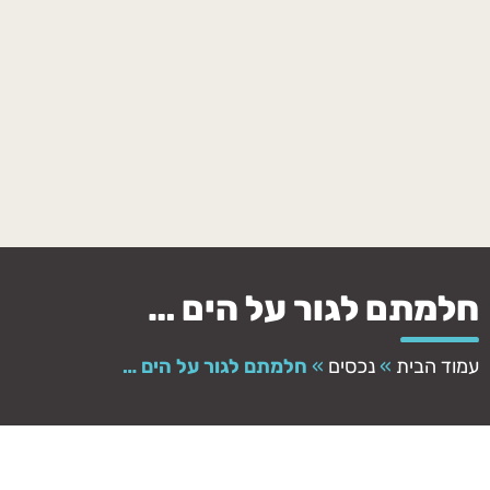
חלמתם לגור על הים …
עמוד הבית
»
נכסים
»
חלמתם לגור על הים …