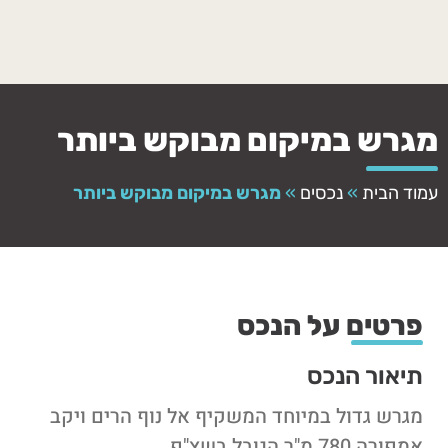
מגרש במיקום מבוקש ביותר
עמוד הבית
»
נכסים
»
מגרש במיקום מבוקש ביותר
פרטים על הנכס
תיאור הנכס
מגרש גדול במיוחד המשקיף אל נוף הרים ויקב
אמפורה 780 מ"ר הגובל בשצ"פ,