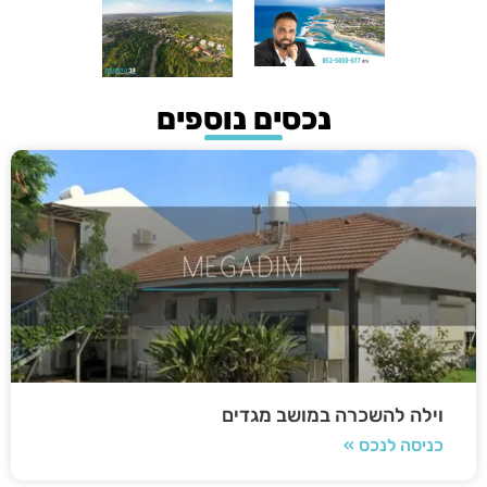
נכסים נוספים
וילה להשכרה במושב מגדים
כניסה לנכס »