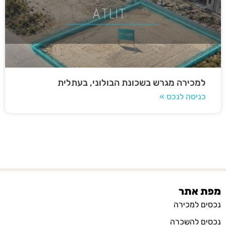
למכירה מגרש בשכונת הבולוני, בעתלית
כניסה לנכס »
מפת אתר
נכסים למכירה
נכסים להשכרה